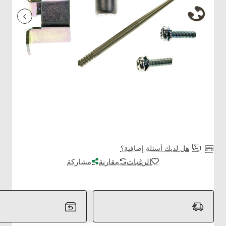
هل لديك أسئلة إضافية؟
الرغبات
مقارنة
مشاركة