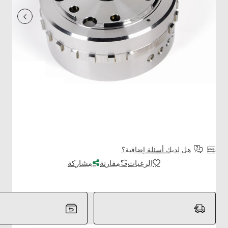
هل لديك أسئلة إضافية؟
الرغبات
مقارنة
مشاركة