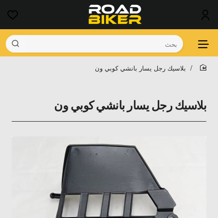
بحث
بلاسيك رجل يسار بانشي كوبي ون
home
بلاسيك رجل يسار بانشي كوبي ون