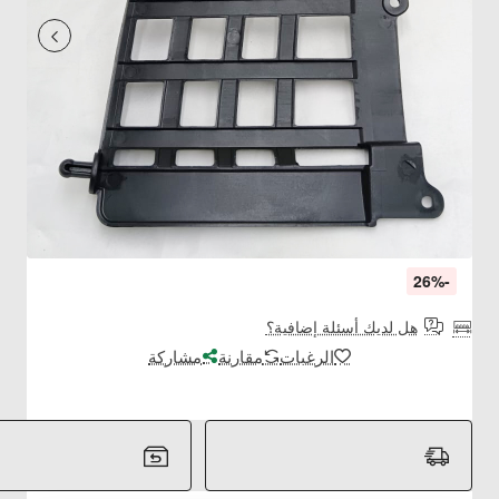
-26%
هل لديك أسئلة إضافية؟
الرغبات
مقارنة
مشاركة