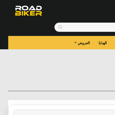
الهدايا
العروض