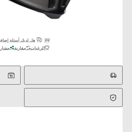
هل لديك أسئلة إضافي
الرغبات
مقارنة
مشارك