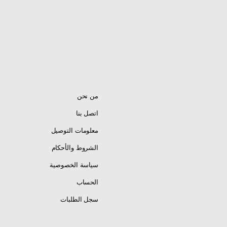
من نحن
اتصل بنا
معلومات التوصيل
الشروط والأحكام
سياسة الخصوصية
الحساب
سجل الطلبات