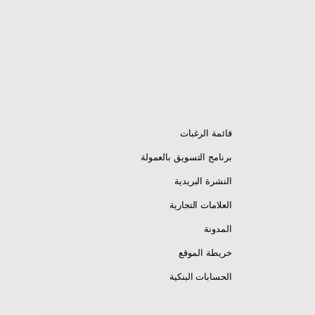
قائمة الرغبات
برنامج التسويق بالعمولة
النشرة البريدية
العلامات التجارية
المدونة
خريطة الموقع
الحسابات البنكية