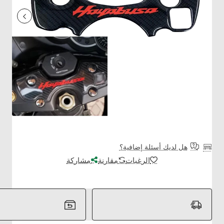
هل لديك أسئلة إضافية؟
الرغبات
مقارنة
مشاركة