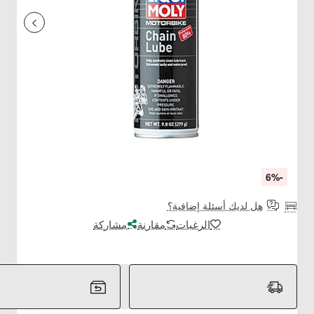
-6%
هل لديك أسئلة إضافية؟
الرغبات
مقارنة
مشاركة