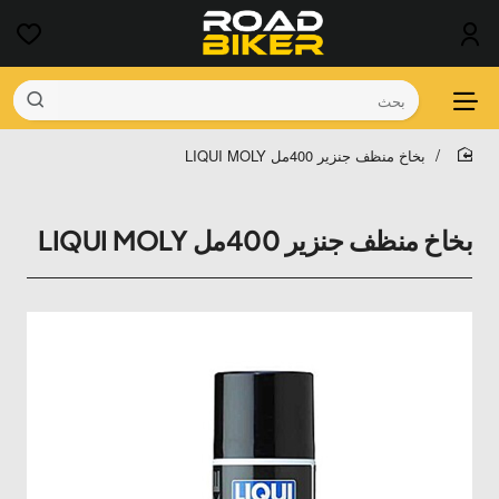
بحث
بخاخ منظف جنزير 400مل LIQUI MOLY
home
بخاخ منظف جنزير 400مل LIQUI MOLY