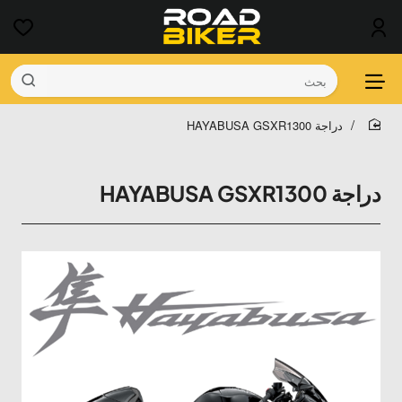
بحث
دراجة HAYABUSA GSXR1300
home
دراجة HAYABUSA GSXR1300