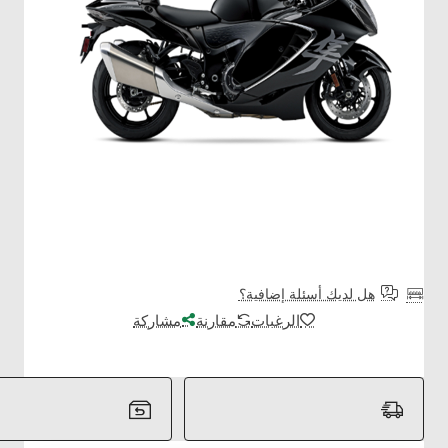
هل لديك أسئلة إضافية؟
الرغبات
مقارنة
مشاركة