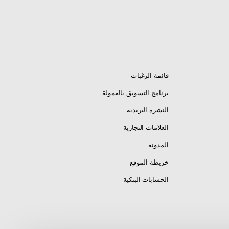
قائمة الرغبات
برنامج التسويق بالعمولة
النشرة البريدية
العلامات التجارية
المدونة
خريطة الموقع
الحسابات البنكية