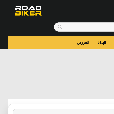
الهدايا
العروض