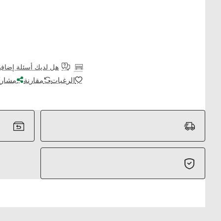
هل لديك أسئلة إضافي
الرغبات
مقارنة
مشارك