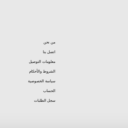
من نحن
اتصل بنا
معلومات التوصيل
الشروط والأحكام
سياسة الخصوصية
الحساب
سجل الطلبات