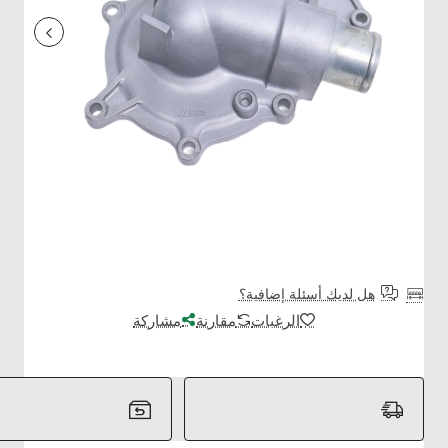
هل لديك أسئلة إضافية؟
الرغبات
مقارنة
مشاركة