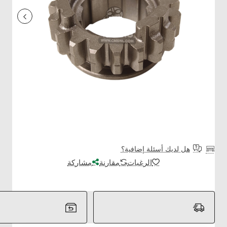
هل لديك أسئلة إضافية؟
الرغبات
مقارنة
مشاركة