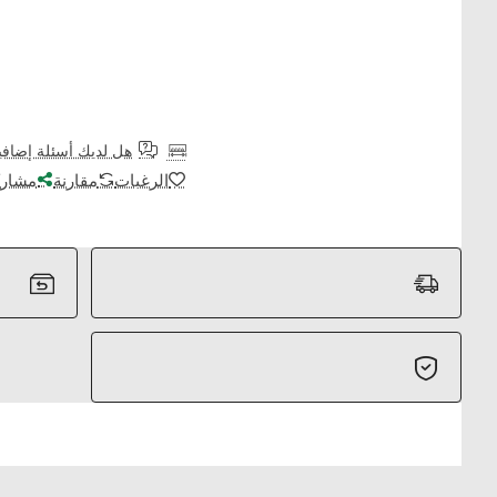
هل لديك أسئلة إضافي
الرغبات
مقارنة
مشارك