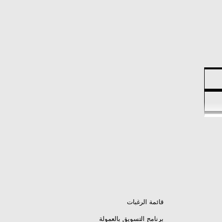
قائمة الرغبات
برنامج التسويق بالعمولة