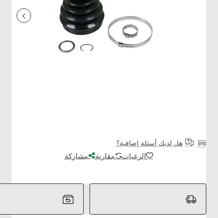
هل لديك أسئلة إضافية؟
الرغبات
مقارنة
مشاركة