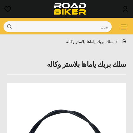
بحث
سلك بريك ياماها بلاستر وكاله
home
سلك بريك ياماها بلاستر وكاله