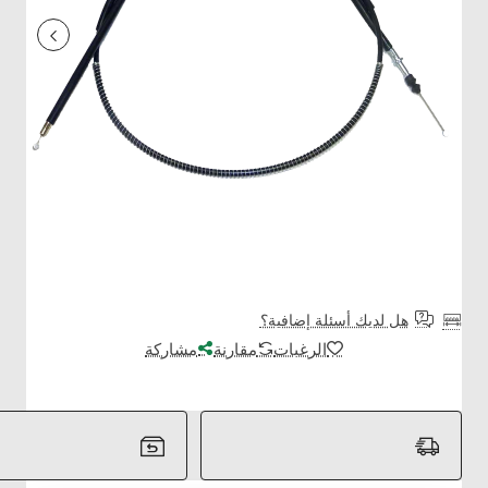
هل لديك أسئلة إضافية؟
الرغبات
مقارنة
مشاركة