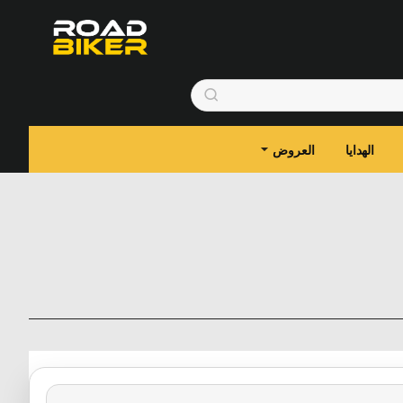
الهدايا
العروض