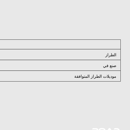
الطراز
صنع في
موديلات الطراز المتوافقة