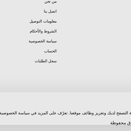
من نحن
اتصل بنا
معلومات التوصيل
الشروط والأحكام
سياسة الخصوصية
الحساب
سجل الطلبات
 التصفح لديك وتعزيز وظائف موقعنا. تعرّف على المزيد في سياسة الخصوصية ا