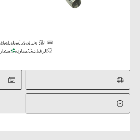
هل لديك أسئلة إضافي
الرغبات
مقارنة
مشارك