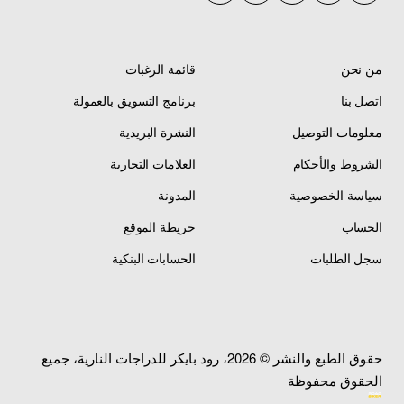
من نحن
قائمة الرغبات
اتصل بنا
برنامج التسويق بالعمولة
معلومات التوصيل
النشرة البريدية
الشروط والأحكام
العلامات التجارية
سياسة الخصوصية
المدونة
الحساب
خريطة الموقع
سجل الطلبات
الحسابات البنكية
حقوق الطبع والنشر © 2026، رود بايكر للدراجات النارية، جميع
الحقوق محفوظة