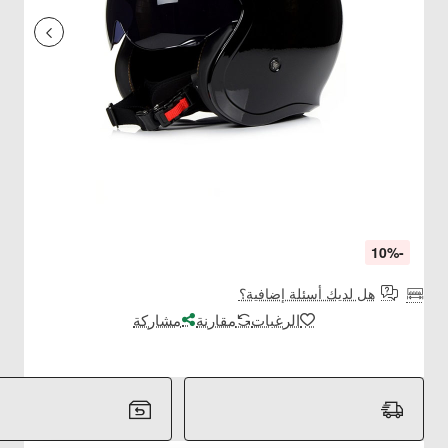
-10%
هل لديك أسئلة إضافية؟
الرغبات
مقارنة
مشاركة