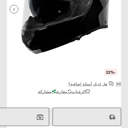
-22%
هل لديك أسئلة إضافية؟
الرغبات
مقارنة
مشاركة