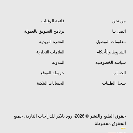
من نحن
قائمة الرغبات
اتصل بنا
برنامج التسويق بالعمولة
معلومات التوصيل
النشرة البريدية
الشروط والأحكام
العلامات التجارية
سياسة الخصوصية
المدونة
الحساب
خريطة الموقع
سجل الطلبات
الحسابات البنكية
حقوق الطبع والنشر © 2026، رود بايكر للدراجات النارية، جميع
الحقوق محفوظة