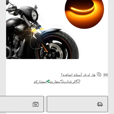
هل لديك أسئلة إضافية؟
الرغبات
مقارنة
مشاركة