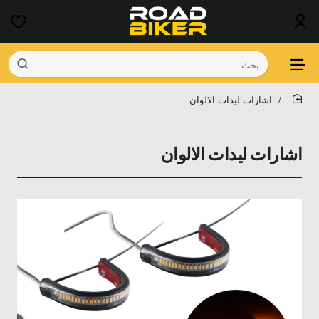
بحث
اشارات ليدات الالوان
home
اشارات ليدات الالوان