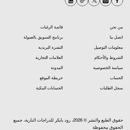
من نحن
قائمة الرغبات
اتصل بنا
برنامج التسويق بالعمولة
معلومات التوصيل
النشرة البريدية
الشروط والأحكام
العلامات التجارية
سياسة الخصوصية
المدونة
الحساب
خريطة الموقع
سجل الطلبات
الحسابات البنكية
حقوق الطبع والنشر © 2026، رود بايكر للدراجات النارية، جميع
الحقوق محفوظة