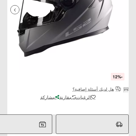
-12%
هل لديك أسئلة إضافية؟
الرغبات
مقارنة
مشاركة