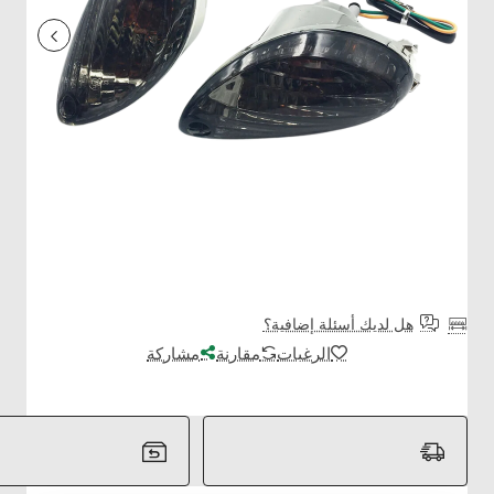
هل لديك أسئلة إضافية؟
الرغبات
مقارنة
مشاركة