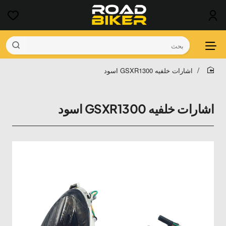
بحث
اشارات خلفيه GSXR1300 اسود
home
اشارات خلفيه GSXR1300 اسود