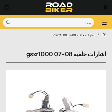
بحث
اشارات خلفيه gsxr1000 07-08
home
اشارات خلفيه gsxr1000 07-08