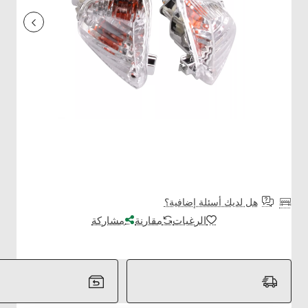
هل لديك أسئلة إضافية؟
الرغبات
مقارنة
مشاركة