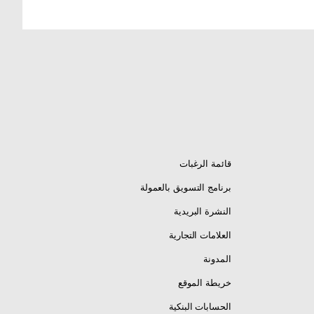
قائمة الرغبات
برنامج التسويق بالعمولة
النشرة البريدية
العلامات التجارية
المدونة
خريطة الموقع
الحسابات البنكية