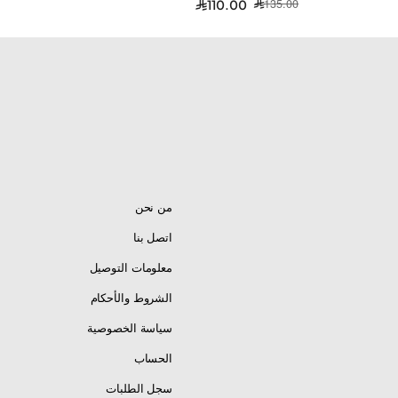
135.00
110.00
من نحن
اتصل بنا
معلومات التوصيل
الشروط والأحكام
سياسة الخصوصية
الحساب
سجل الطلبات