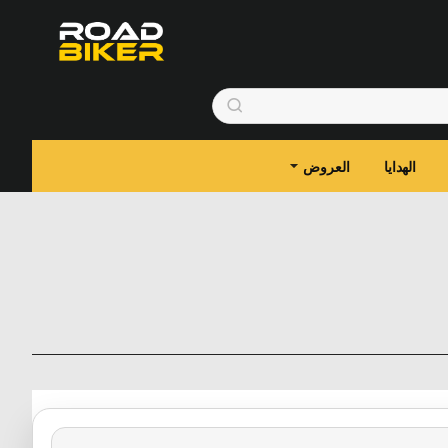
الهدايا
العروض