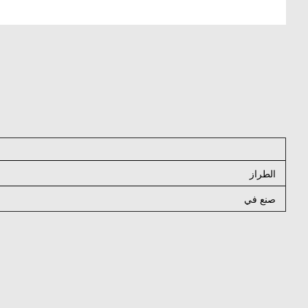
الطراز
صنع في