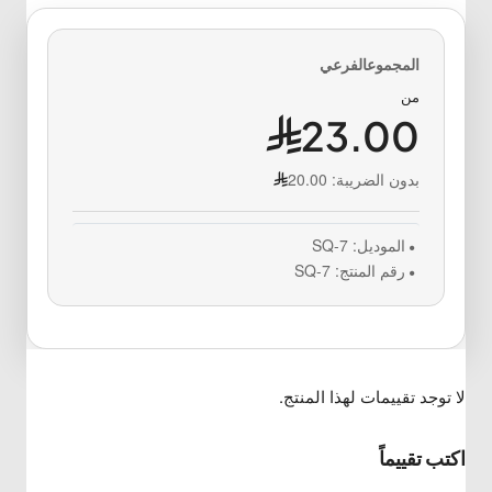
من
23.00
بدون الضريبة:
20.00
الموديل:
SQ-7
رقم المنتج:
SQ-7
لا توجد تقييمات لهذا المنتج.
اكتب تقييماً