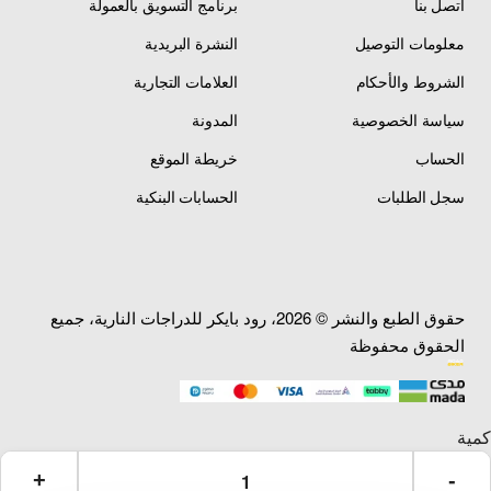
اتصل بنا
برنامج التسويق بالعمولة
معلومات التوصيل
النشرة البريدية
الشروط والأحكام
العلامات التجارية
سياسة الخصوصية
المدونة
الحساب
خريطة الموقع
سجل الطلبات
الحسابات البنكية
حقوق الطبع والنشر © 2026، رود بايكر للدراجات النارية، جميع
الحقوق محفوظة