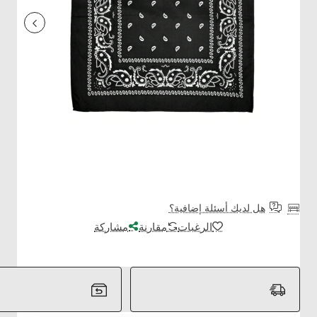
هل لديك أسئلة إضافية؟
الرغبات
مقارنة
مشاركة