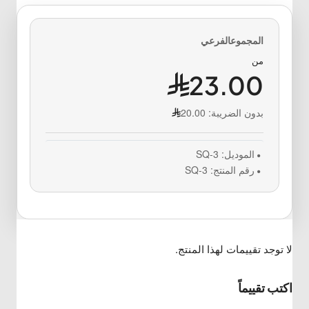
من
23.00
بدون الضريبة:
20.00
الموديل:
SQ-3
رقم المنتج:
SQ-3
لا توجد تقييمات لهذا المنتج.
اكتب تقييماً