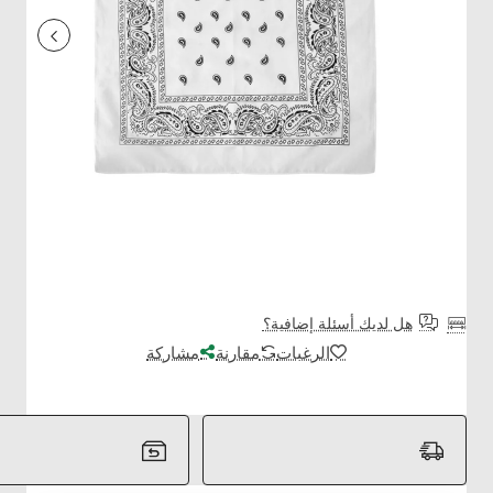
هل لديك أسئلة إضافية؟
الرغبات
مقارنة
مشاركة