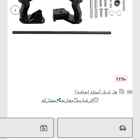
-11%
هل لديك أسئلة إضافية؟
الرغبات
مقارنة
مشاركة