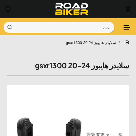
بحث
سلايدر هايبوز gsxr1300 20-24
home
سلايدر هايبوز gsxr1300 20-24