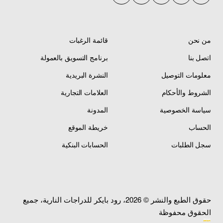
من نحن
قائمة الرغبات
اتصل بنا
برنامج التسويق بالعمولة
معلومات التوصيل
النشرة البريدية
الشروط والأحكام
العلامات التجارية
سياسة الخصوصية
المدونة
الحساب
خريطة الموقع
سجل الطلبات
الحسابات البنكية
حقوق الطبع والنشر © 2026، رود بايكر للدراجات النارية، جميع
الحقوق محفوظة