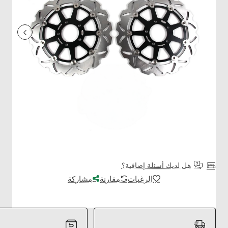
هل لديك أسئلة إضافية؟
الرغبات
مقارنة
مشاركة