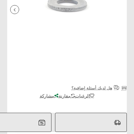
هل لديك أسئلة إضافية؟
الرغبات
مقارنة
مشاركة