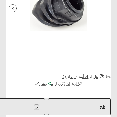
هل لديك أسئلة إضافية؟
الرغبات
مقارنة
مشاركة