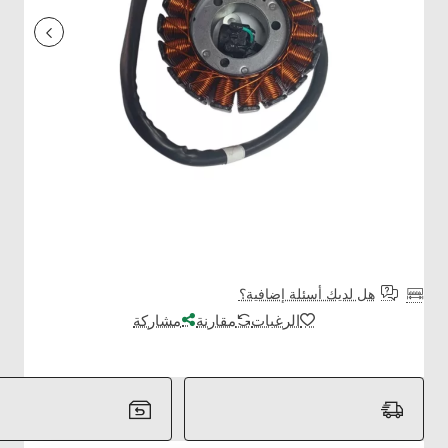
هل لديك أسئلة إضافية؟
الرغبات
مقارنة
مشاركة