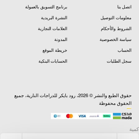
اتصل بنا
برنامج التسويق بالعمولة
معلومات التوصيل
النشرة البريدية
الشروط والأحكام
العلامات التجارية
سياسة الخصوصية
المدونة
الحساب
خريطة الموقع
سجل الطلبات
الحسابات البنكية
حقوق الطبع والنشر © 2026، رود بايكر للدراجات النارية، جميع
الحقوق محفوظة