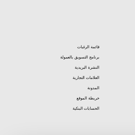
قائمة الرغبات
برنامج التسويق بالعمولة
النشرة البريدية
العلامات التجارية
المدونة
خريطة الموقع
الحسابات البنكية