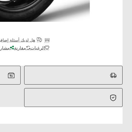
هل لديك أسئلة إضافي
الرغبات
مقارنة
مشارك