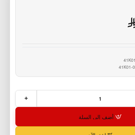
أضف إلى السلة
اشترِ الآن