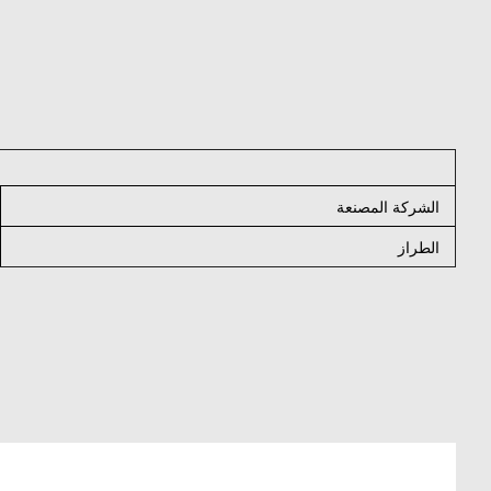
الشركة المصنعة
الطراز