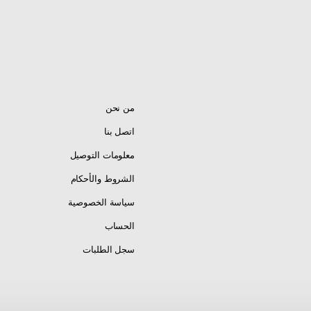
من نحن
اتصل بنا
معلومات التوصيل
الشروط والأحكام
سياسة الخصوصية
الحساب
سجل الطلبات