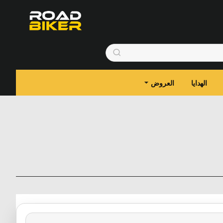
الهدايا
العروض