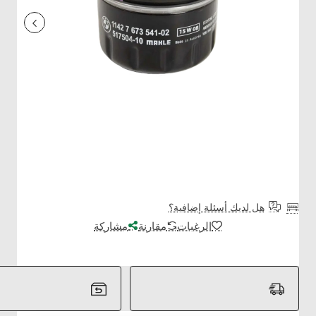
هل لديك أسئلة إضافية؟
الرغبات
مقارنة
مشاركة