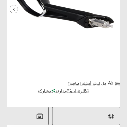
هل لديك أسئلة إضافية؟
الرغبات
مقارنة
مشاركة