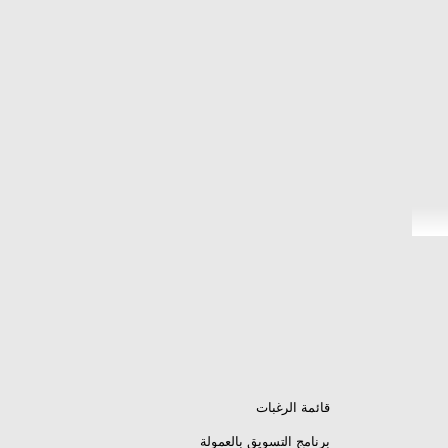
قائمة الرغبات
برنامج التسويق بالعمولة