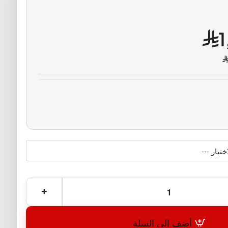
أضف إلى السلة