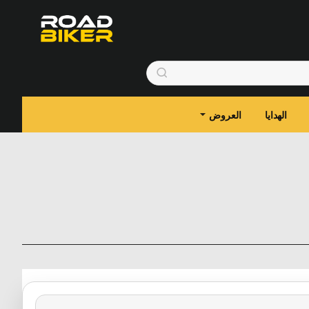
الهدايا
العروض