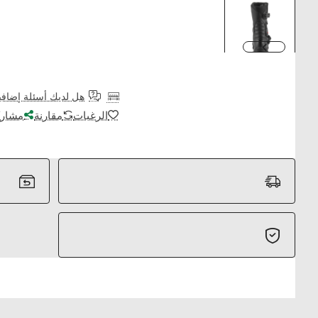
هل لديك أسئلة إضافي
الرغبات
مقارنة
مشارك