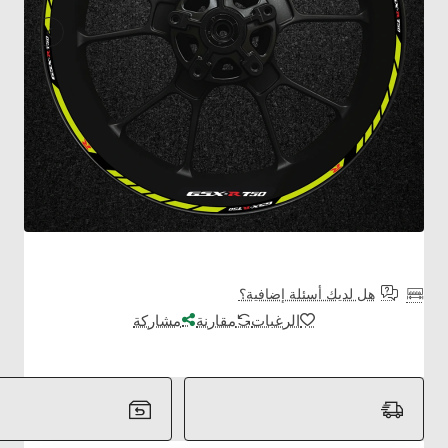
هل لديك أسئلة إضافية؟
الرغبات
مقارنة
مشاركة