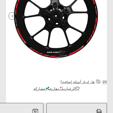
هل لديك أسئلة إضافية؟
الرغبات
مقارنة
مشاركة