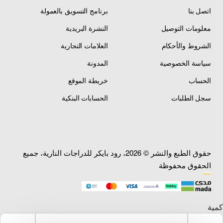
اتصل بنا
برنامج التسويق بالعمولة
معلومات التوصيل
النشرة البريدية
الشروط والأحكام
العلامات التجارية
سياسة الخصوصية
المدونة
الحساب
خريطة الموقع
سجل الطلبات
الحسابات البنكية
حقوق الطبع والنشر © 2026، رود بايكر للدراجات النارية، جميع
الحقوق محفوظة