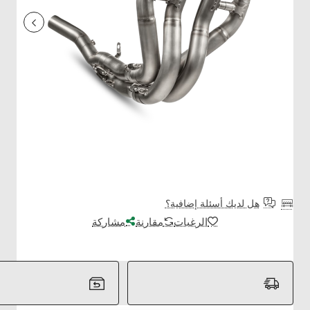
هل لديك أسئلة إضافية؟
الرغبات
مقارنة
مشاركة