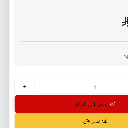
P
أضف إلى السلة
اشترِ الآن