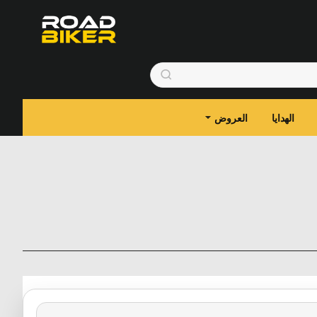
الهدايا
العروض