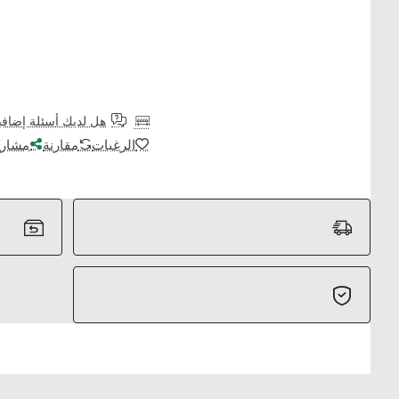
هل لديك أسئلة إضافي
الرغبات
مقارنة
مشارك