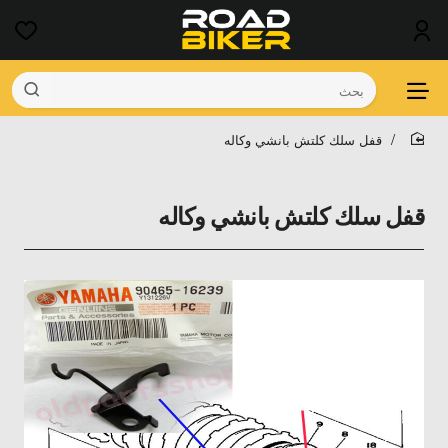
بحث
قفل سلك كلتش بانشي وكاله
home
قفل سلك كلتش بانشي وكاله