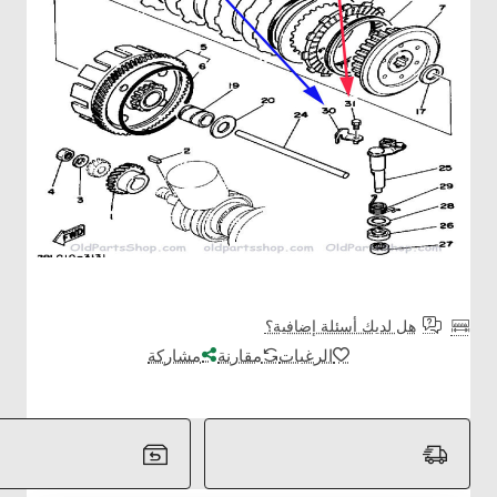
هل لديك أسئلة إضافية؟
الرغبات
مقارنة
مشاركة