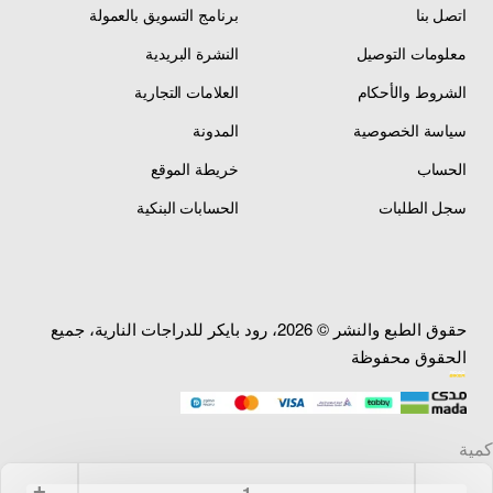
اتصل بنا
برنامج التسويق بالعمولة
معلومات التوصيل
النشرة البريدية
الشروط والأحكام
العلامات التجارية
سياسة الخصوصية
المدونة
الحساب
خريطة الموقع
سجل الطلبات
الحسابات البنكية
حقوق الطبع والنشر © 2026، رود بايكر للدراجات النارية، جميع
الحقوق محفوظة