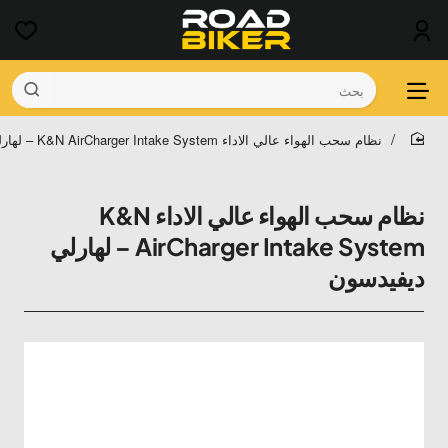
بحث
نظام سحب الهواء عالي الاداء K&N AirCharger Intake System – لهارلي ديفيدسون
home
نظام سحب الهواء عالي الاداء K&N
AirCharger Intake System – لهارلي
ديفيدسون