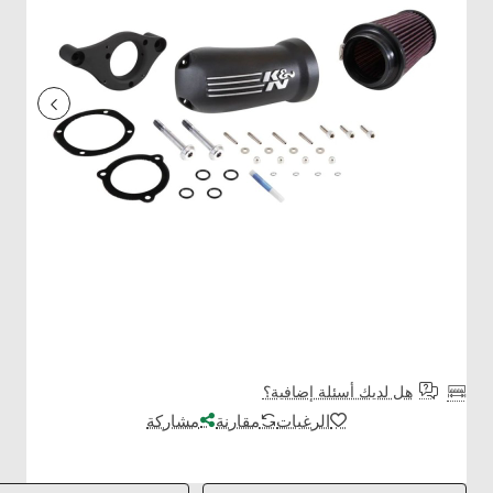
هل لديك أسئلة إضافية؟
الرغبات
مقارنة
مشاركة