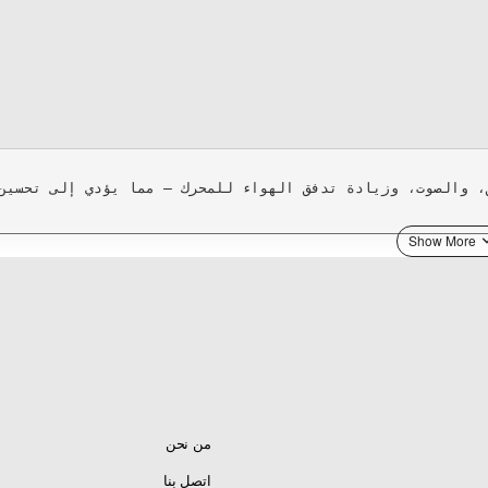
ت، وزيادة تدفق الهواء للمحرك — مما يؤدي إلى تحسين القوة عبر مدى M
من نحن
اتصل بنا