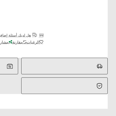
هل لديك أسئلة إضافي
الرغبات
مقارنة
مشارك