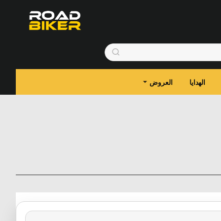
الهدايا
العروض