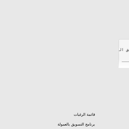
قائمة الرغبات
برنامج التسويق بالعمولة