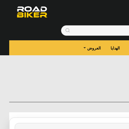
الهدايا
العروض