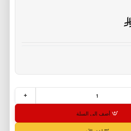
أضف إلى السلة
اشترِ الآن