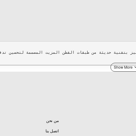
من نحن
اتصل بنا