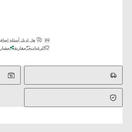
هل لديك أسئلة إضافي
الرغبات
مقارنة
مشارك