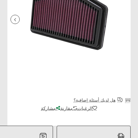
هل لديك أسئلة إضافية؟
الرغبات
مقارنة
مشاركة