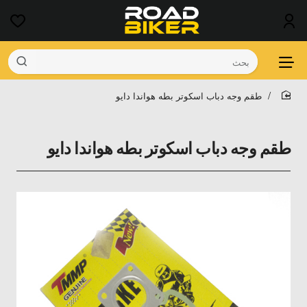
بحث
طقم وجه دباب اسكوتر بطه هواندا دايو
home
طقم وجه دباب اسكوتر بطه هواندا دايو