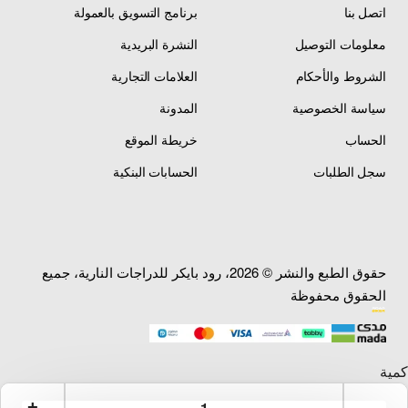
اتصل بنا
برنامج التسويق بالعمولة
معلومات التوصيل
النشرة البريدية
الشروط والأحكام
العلامات التجارية
سياسة الخصوصية
المدونة
الحساب
خريطة الموقع
سجل الطلبات
الحسابات البنكية
حقوق الطبع والنشر © 2026، رود بايكر للدراجات النارية، جميع
الحقوق محفوظة