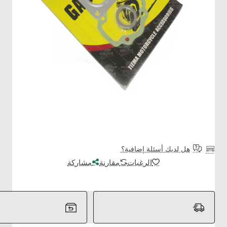
هل لديك أسئلة إضافية؟
الرغبات
مقارنة
مشاركة