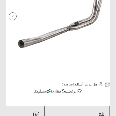
هل لديك أسئلة إضافية؟
الرغبات
مقارنة
مشاركة