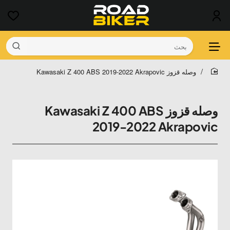
بحث
وصله قزوز Kawasaki Z 400 ABS 2019-2022 Akrapovic
home
وصله قزوز Kawasaki Z 400 ABS
2019-2022 Akrapovic