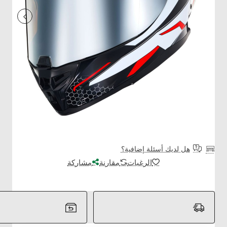
هل لديك أسئلة إضافية؟
الرغبات
مقارنة
مشاركة