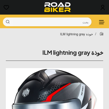
بحث
خوذة ILM lightning gray
home
خوذة ILM lightning gray