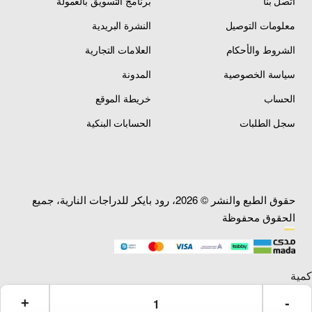
اتصل بنا
برنامج التسويق بالعمولة
معلومات التوصيل
النشرة البريدية
الشروط والأحكام
العلامات التجارية
سياسة الخصوصية
المدونة
الحساب
خريطة الموقع
سجل الطلبات
الحسابات البنكية
حقوق الطبع والنشر © 2026، رود بايكر للدراجات النارية، جميع
الحقوق محفوظة