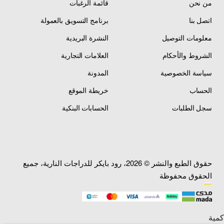
من نحن
قائمة الرغبات
اتصل بنا
برنامج التسويق بالعمولة
معلومات التوصيل
النشرة البريدية
الشروط والأحكام
العلامات التجارية
سياسة الخصوصية
المدونة
الحساب
خريطة الموقع
سجل الطلبات
الحسابات البنكية
حقوق الطبع والنشر © 2026، رود بايكر للدراجات النارية، جميع
الحقوق محفوظة