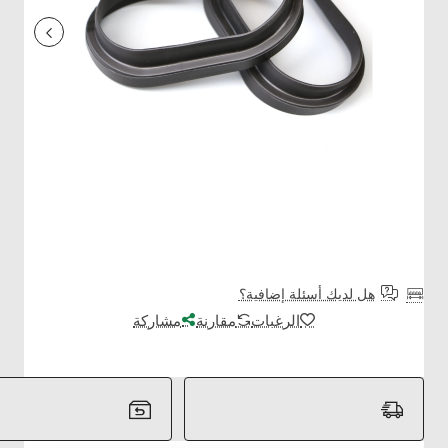
هل لديك أسئلة إضافية؟
الرغبات
مقارنة
مشاركة