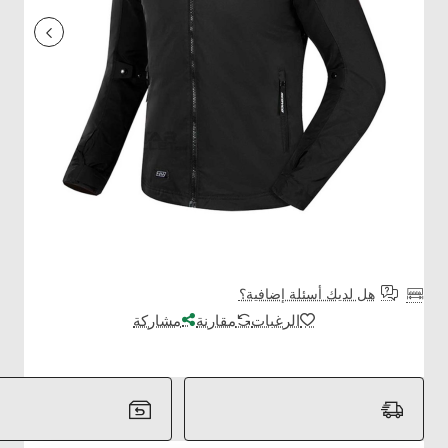
هل لديك أسئلة إضافية؟
الرغبات
مقارنة
مشاركة