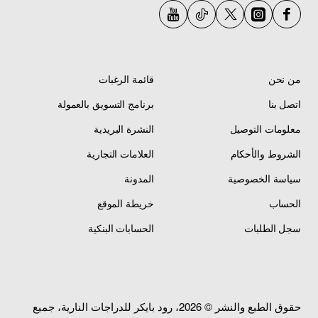
من نحن
قائمة الرغبات
اتصل بنا
برنامج التسويق بالعمولة
معلومات التوصيل
النشرة البريدية
الشروط والأحكام
العلامات التجارية
سياسة الخصوصية
المدونة
الحساب
خريطة الموقع
سجل الطلبات
الحسابات البنكية
حقوق الطبع والنشر © 2026، رود بايكر للدراجات النارية، جميع