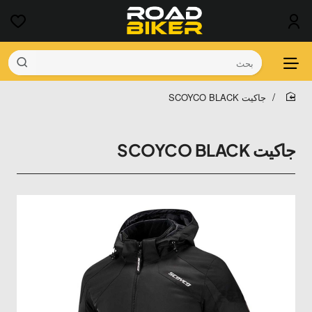
بحث
‫جاكيت SCOYCO BLACK
home
‫جاكيت SCOYCO BLACK