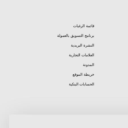
قائمة الرغبات
برنامج التسويق بالعمولة
النشرة البريدية
العلامات التجارية
المدونة
خريطة الموقع
الحسابات البنكية