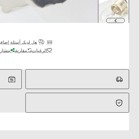
هل لديك أسئلة إضافي
الرغبات
مقارنة
مشارك