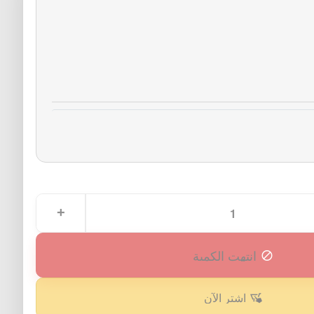
انتهت الكمية
اشترِ الآن