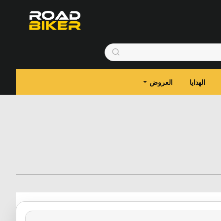
الهدايا
العروض