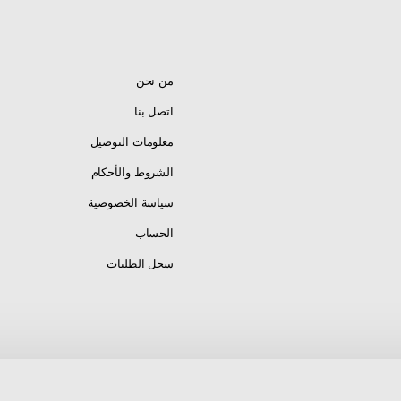
من نحن
اتصل بنا
معلومات التوصيل
الشروط والأحكام
سياسة الخصوصية
الحساب
سجل الطلبات