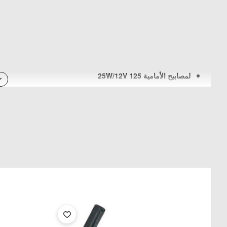
لمصابيح الأمامية 125 25W/12V