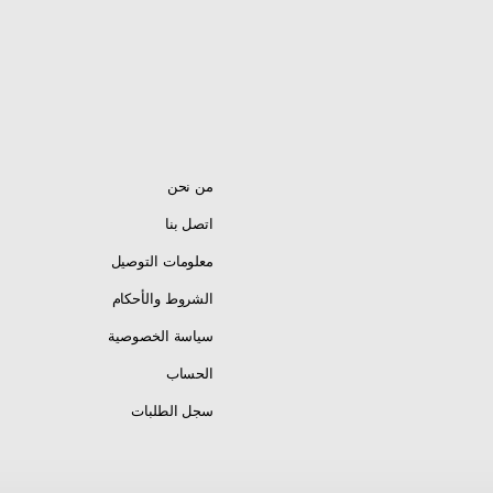
من نحن
اتصل بنا
معلومات التوصيل
الشروط والأحكام
سياسة الخصوصية
الحساب
سجل الطلبات