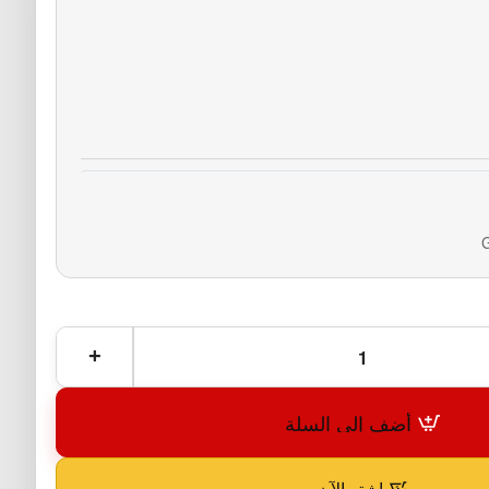
أضف إلى السلة
اشترِ الآن