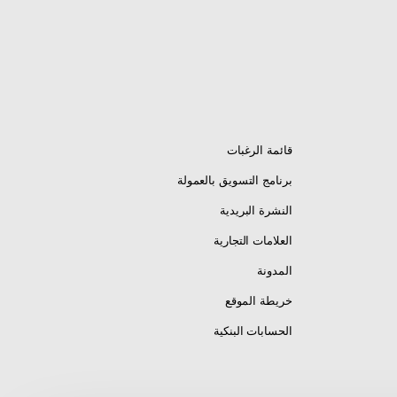
قائمة الرغبات
برنامج التسويق بالعمولة
النشرة البريدية
العلامات التجارية
المدونة
خريطة الموقع
الحسابات البنكية