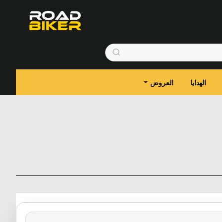
الهدايا
العروض