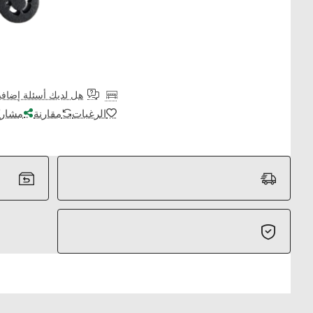
هل لديك أسئلة إضافي
الرغبات
مقارنة
مشارك