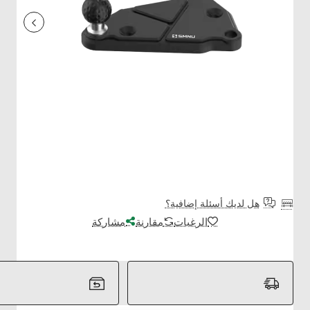
هل لديك أسئلة إضافية؟
الرغبات
مقارنة
مشاركة