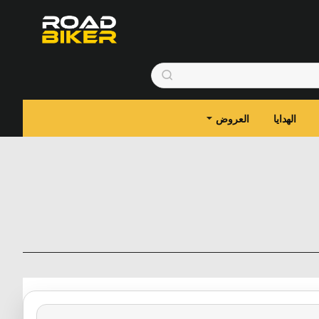
الهدايا
العروض