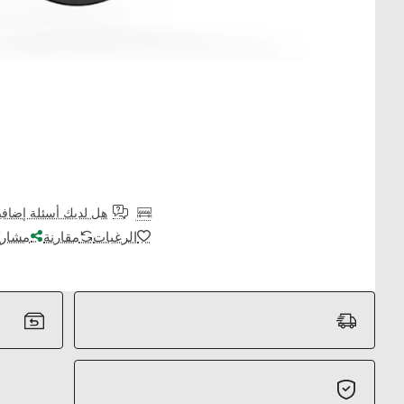
هل لديك أسئلة إضافي
الرغبات
مقارنة
مشارك