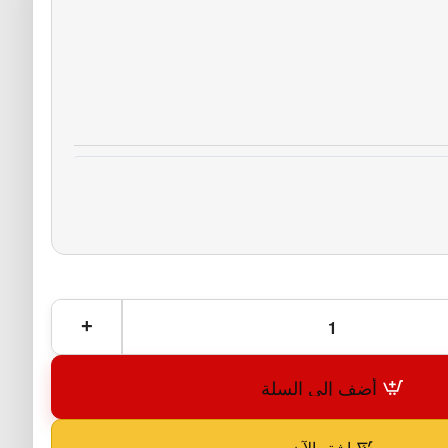
أضف إلى السلة
اشترِ الآن